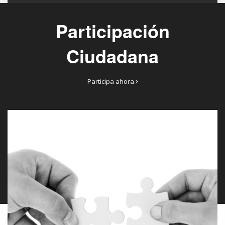
Participación
Ciudadana
Participa ahora