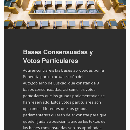
Bases Consensuadas y
Votos Particulares
Aquí encontraréis las bases aprobadas por la
Ponencia para la actualización del
Autogobierno de Euskadi que constan de 8
bases consensuadas, así como los votos
particulares que los grupos parlamentarios se
han reservado. Estos votos particulares son
opiniones diferentes que los grupos
parlamentarios quieren dejar constar para que
quede fijada su posición, aunque los textos de
las bases consensuadas son las aprobadas