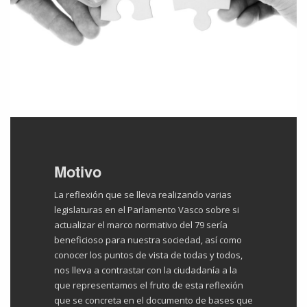
Motivo
La reflexión que se lleva realizando varias
legislaturas en el Parlamento Vasco sobre si
actualizar el marco normativo del 79 sería
beneficioso para nuestra sociedad, así como
conocer los puntos de vista de todas y todos,
nos lleva a contrastar con la ciudadanía a la
que representamos el fruto de esta reflexión
que se concreta en el documento de bases que