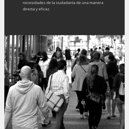
necesidades de la ciudadanía de una manera
directa y eficaz.