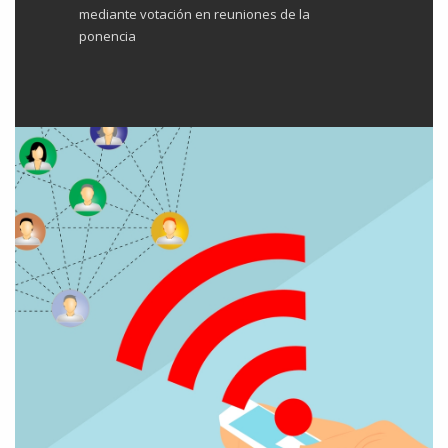
mediante votación en reuniones de la
ponencia