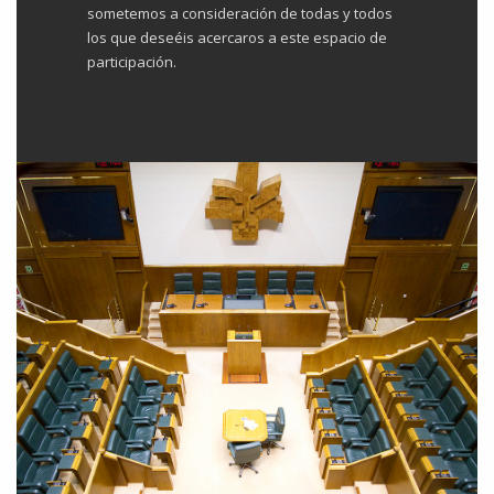
sometemos a consideración de todas y todos
los que deseéis acercaros a este espacio de
participación.