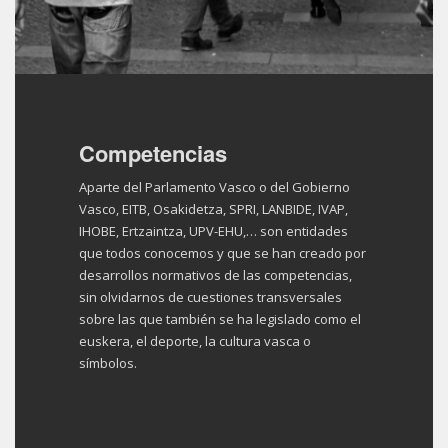
Competencias
Aparte del Parlamento Vasco o del Gobierno
Vasco, EITB, Osakidetza, SPRI, LANBIDE, IVAP,
IHOBE, Ertzaintza, UPV-EHU,… son entidades
que todos conocemos y que se han creado por
desarrollos normativos de las competencias,
sin olvidarnos de cuestiones transversales
sobre las que también se ha legislado como el
euskera, el deporte, la cultura vasca o
símbolos.