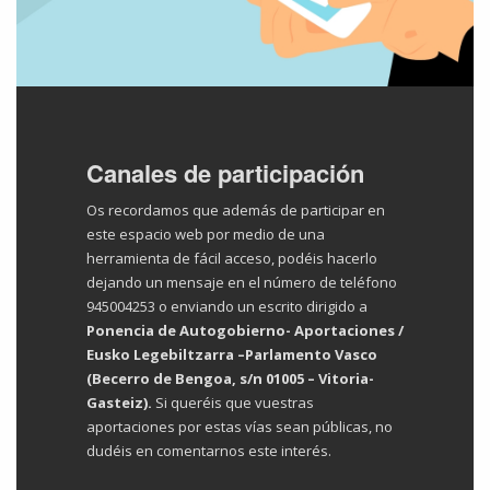
Canales de participación
Os recordamos que además de participar en
este espacio web por medio de una
herramienta de fácil acceso, podéis hacerlo
dejando un mensaje en el número de teléfono
945004253
o enviando un escrito dirigido a
Ponencia de Autogobierno- Aportaciones /
Eusko Legebiltzarra –Parlamento Vasco
(Becerro de Bengoa, s/n 01005 – Vitoria-
Gasteiz).
Si queréis que vuestras
aportaciones por estas vías sean públicas, no
dudéis en comentarnos este interés.