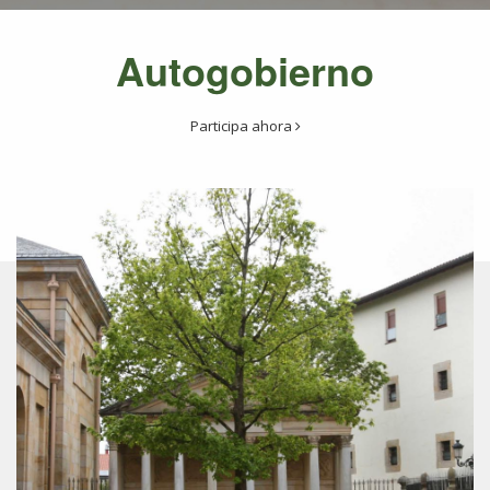
Autogobierno
Participa ahora