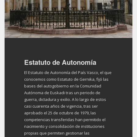
Estatuto de Autonomía
El Estatuto de Autonomía del País Vasco, el que
conocemos como Estatuto de Gernika, fijó las
bases del autogobierno en la Comunidad
Autónoma de Euskadi tras un periodo de
guerra, dictadura y exilio. A lo largo de estos
casi cuarenta años de vigencia, tras ser
aprobado el 25 de octubre de 1979, las
competencias transferidas han permitido el
nacimiento y consolidación de instituciones
propias que permiten gestionar las